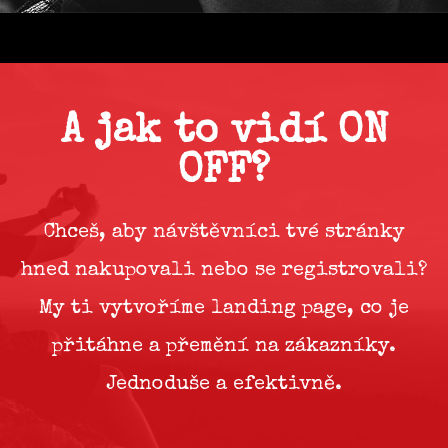
A jak to vidí ON
OFF?
Chceš, aby návštěvníci tvé stránky
hned nakupovali nebo se registrovali?
My ti vytvoříme landing page, co je
přitáhne a přemění na zákazníky.
Jednoduše a efektivně.