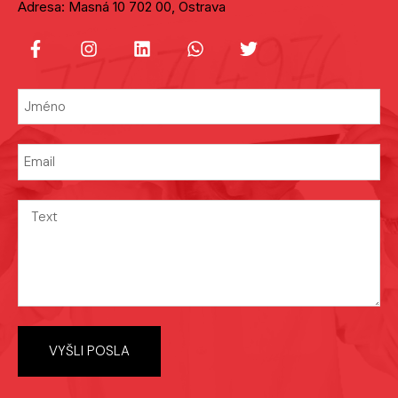
Adresa: Masná 10 702 00, Ostrava
VYŠLI POSLA