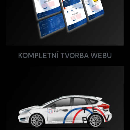
KOMPLETNÍ TVORBA WEBU