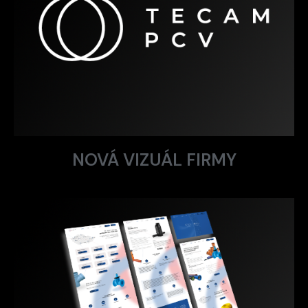
NOVÁ VIZUÁL FIRMY