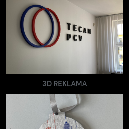
3D REKLAMA