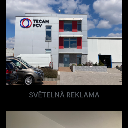
SVĚTELNÁ REKLAMA