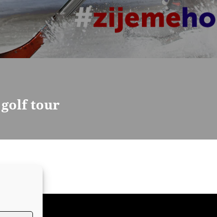
golf tour