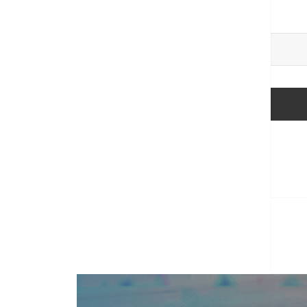
WEBOVÁ STRÁNKA