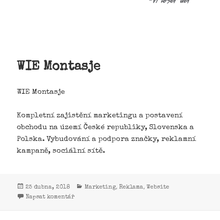
WIE Montasje
WIE Montasje
Kompletní zajistění marketingu a postavení
obchodu na území České republiky, Slovenska a
Polska. Vybudování a podpora značky, reklamní
kampaně, sociální sítě.
,
,
25 dubna, 2018
Marketing
Reklama
Website
Napsat komentář