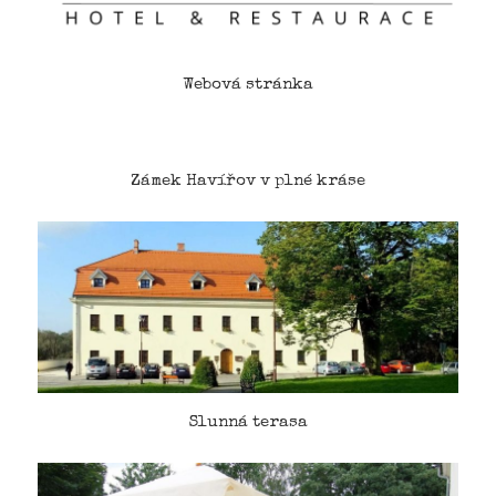
Webová stránka
Zámek Havířov v plné kráse
Slunná terasa