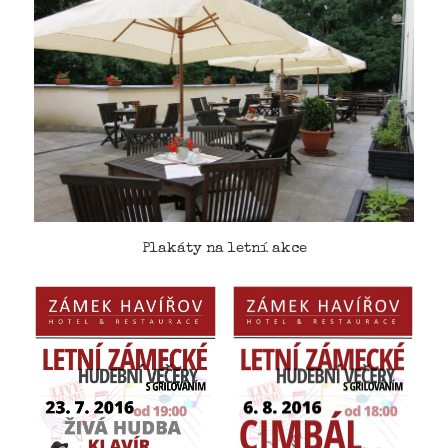
Plakáty na letní akce