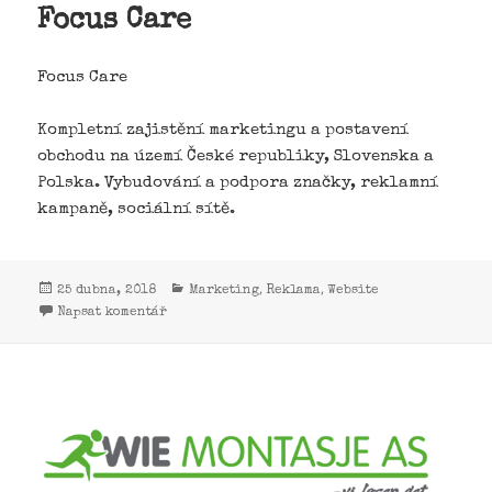
Focus Care
Focus Care
Kompletní zajistění marketingu a postavení
obchodu na území České republiky, Slovenska a
Polska. Vybudování a podpora značky, reklamní
kampaně, sociální sítě.
,
,
25 dubna, 2018
Marketing
Reklama
Website
Napsat komentář