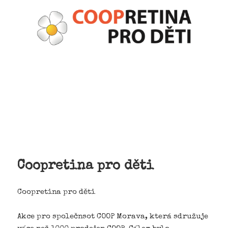
Coopretina pro děti
Coopretina pro děti
Akce pro společnsot COOP Morava, která sdružuje