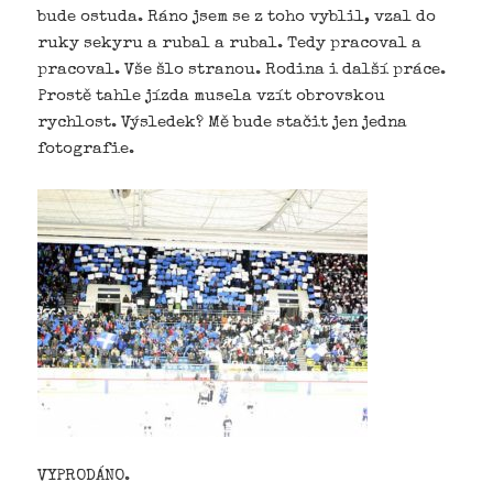
bude ostuda. Ráno jsem se z toho vyblil, vzal do
ruky sekyru a rubal a rubal. Tedy pracoval a
pracoval. Vše šlo stranou. Rodina i další práce.
Prostě tahle jízda musela vzít obrovskou
rychlost. Výsledek? Mě bude stačit jen jedna
fotografie.
VYPRODÁNO.