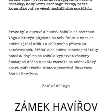
stránky, kompletní redisegn firmy, začít
komunikovat ve všech mediálních nosičích.
Práce bylo opravdu hodně. Začalo se návrhem
loga s kterým půjdeme na trh. Ruku v ruce se
změnou jídelníčku a celkového přístupu
zaměstnanců. Přidala se změna cenové politiky
hotelu. Naplno se začala využívat všechny
dostupná media a nastartovala se změna. Nový
start nádherného místa uprostřed Havířova –
Zámek Havířov.
Základní logo