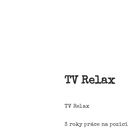
TV Relax
TV Relax
3 roky práce na pozici