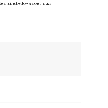
denní sledovanost cca