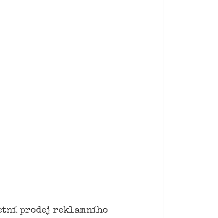
letní prodej reklamního