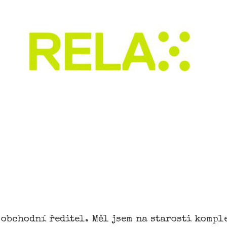
 obchodní ředitel. Měl jsem na starosti komp